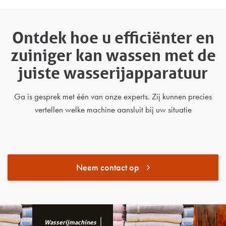
Ontdek hoe u efficiënter en
zuiniger kan wassen met de
juiste wasserijapparatuur
Ga is gesprek met één van onze experts. Zij kunnen precies
vertellen welke machine aansluit bij uw situatie
Neem contact op
Wasserijmachines