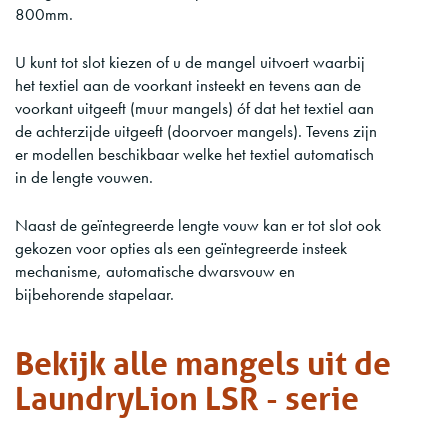
800mm.
U kunt tot slot kiezen of u de mangel uitvoert waarbij
het textiel aan de voorkant insteekt en tevens aan de
voorkant uitgeeft (muur mangels) óf dat het textiel aan
de achterzijde uitgeeft (doorvoer mangels). Tevens zijn
er modellen beschikbaar welke het textiel automatisch
in de lengte vouwen.
Naast de geïntegreerde lengte vouw kan er tot slot ook
gekozen voor opties als een geïntegreerde insteek
mechanisme, automatische dwarsvouw en
bijbehorende stapelaar.
Bekijk alle mangels uit de
LaundryLion LSR - serie