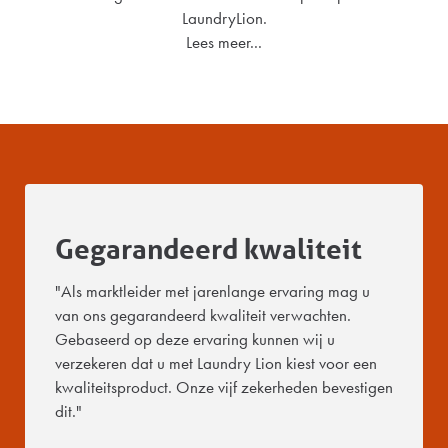
LaundryLion.
Lees meer...
Gegarandeerd kwaliteit
"Als marktleider met jarenlange ervaring mag u
van ons gegarandeerd kwaliteit verwachten.
Gebaseerd op deze ervaring kunnen wij u
verzekeren dat u met Laundry Lion kiest voor een
kwaliteitsproduct. Onze vijf zekerheden bevestigen
dit."