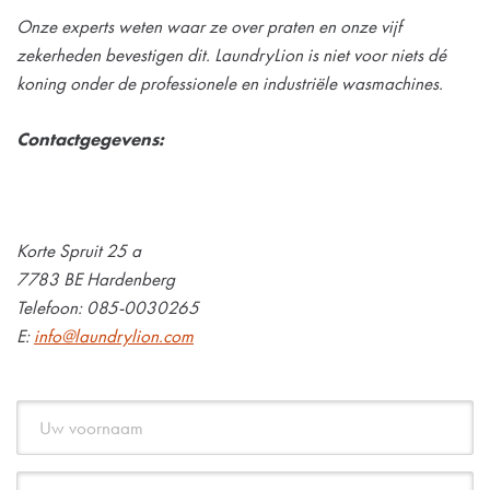
Onze experts weten waar ze over praten en onze
vijf
zekerheden
bevestigen dit. LaundryLion is niet voor niets dé
koning onder de professionele en industriële wasmachines.
Contactgegevens:
Korte Spruit 25 a
7783 BE Hardenberg
Telefoon: 085-0030265
E:
info@laundrylion.com