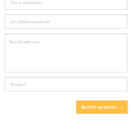
Bericht versturen