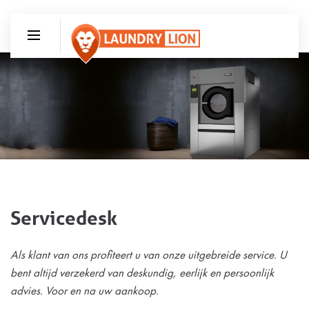
Servicedesk
Als klant van ons profiteert u van onze uitgebreide service. U
bent altijd verzekerd van deskundig, eerlijk en persoonlijk
advies. Voor en na uw aankoop.