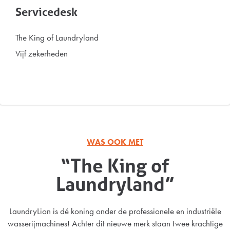
Servicedesk
The King of Laundryland
Vijf zekerheden
WAS OOK MET
“The King of
Laundryland”
LaundryLion is dé koning onder de professionele en industriële
wasserijmachines! Achter dit nieuwe merk staan twee krachtige