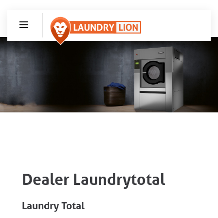
Dealer Laundrytotal
Laundry Total