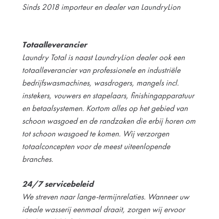
Sinds 2018 importeur en dealer van LaundryLion
Totaalleverancier
Laundry Total is naast LaundryLion dealer ook een
totaalleverancier van professionele en industriële
bedrijfswasmachines, wasdrogers, mangels incl.
instekers, vouwers en stapelaars, finishingapparatuur
en betaalsystemen. Kortom alles op het gebied van
schoon wasgoed en de randzaken die erbij horen om
tot schoon wasgoed te komen. Wij verzorgen
totaalconcepten voor de meest uiteenlopende
branches.
24/7 servicebeleid
We streven naar lange-termijnrelaties. Wanneer uw
ideale wasserij eenmaal draait, zorgen wij ervoor