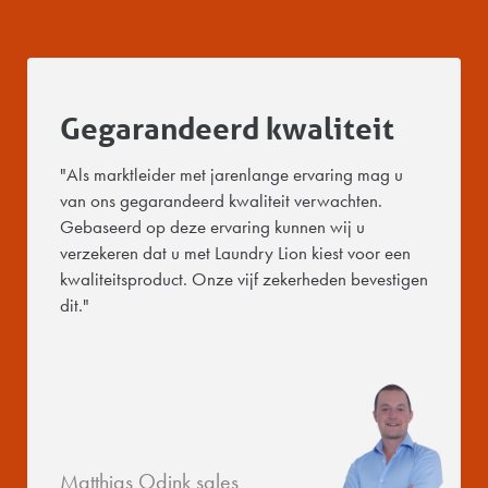
Gegarandeerd kwaliteit
"Als marktleider met jarenlange ervaring mag u
van ons gegarandeerd kwaliteit verwachten.
Gebaseerd op deze ervaring kunnen wij u
verzekeren dat u met Laundry Lion kiest voor een
kwaliteitsproduct. Onze vijf zekerheden bevestigen
dit."
Matthias Odink sales