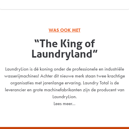
WAS OOK MET
“The King of
Laundryland”
LaundryLion is dé koning onder de professionele en industriële
wasserijmachines! Achter dit nieuwe merk staan twee krachtige
organisaties met jarenlange ervaring. Laundry Total is de
leverancier en grote machinefabrikanten zijn de producent van
LaundryLion.
Lees meer...