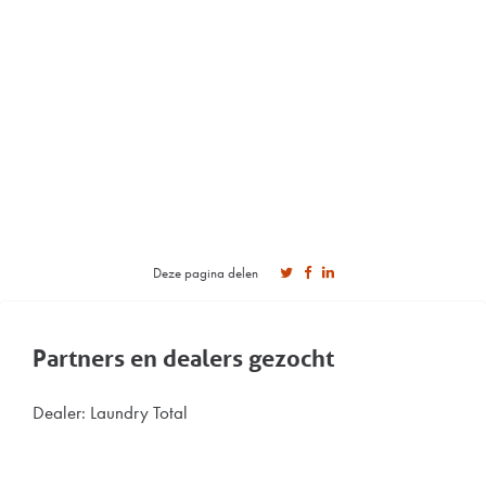
Deze pagina delen
Partners en dealers gezocht
Dealer: Laundry Total