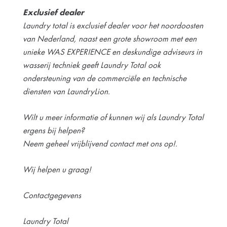
Exclusief dealer
Laundry total is exclusief dealer voor het noordoosten
van Nederland, naast een grote showroom met een
unieke WAS EXPERIENCE en deskundige adviseurs in
wasserij techniek geeft Laundry Total ook
ondersteuning van de commerciële en technische
diensten van LaundryLion.
Wilt u meer informatie of kunnen wij als Laundry Total
ergens bij helpen?
Neem geheel vrijblijvend contact met ons op!.
Wij helpen u graag!
Contactgegevens
Laundry Total